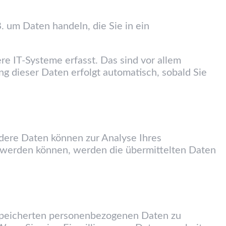
. um Daten handeln, die Sie in ein
e IT-Systeme erfasst. Das sind vor allem
ng dieser Daten erfolgt automatisch, sobald Sie
ndere Daten können zur Analyse Ihres
 werden können, werden die übermittelten Daten
espeicherten personenbezogenen Daten zu