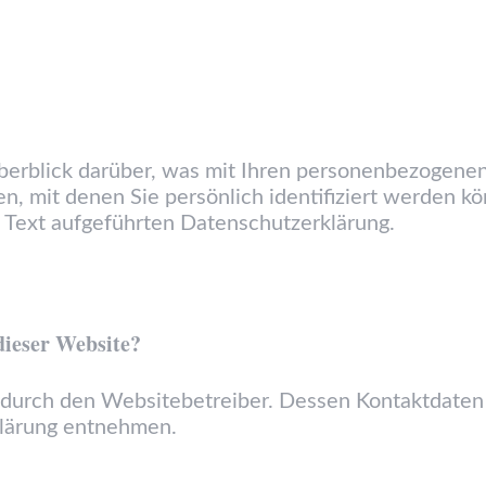
erblick darüber, was mit Ihren personenbezogenen
n, mit denen Sie persönlich identifiziert werden 
Text aufgeführten Datenschutzerklärung.
dieser Website?
t durch den Websitebetreiber. Dessen Kontaktdaten
klärung entnehmen.