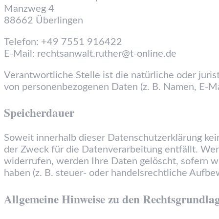
Manzweg 4
88662 Überlingen
Telefon: +49 7551 916422
E-Mail: rechtsanwalt.ruther@t-online.de
Verantwortliche Stelle ist die natürliche oder jur
von personenbezogenen Daten (z. B. Namen, E-Mai
Speicherdauer
Soweit innerhalb dieser Datenschutzerklärung kei
der Zweck für die Datenverarbeitung entfällt. We
widerrufen, werden Ihre Daten gelöscht, sofern w
haben (z. B. steuer- oder handelsrechtliche Aufbew
Allgemeine Hinweise zu den Rechtsgrundlag