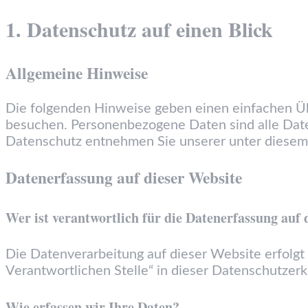
1. Datenschutz auf einen Blick
Allgemeine Hinweise
Die folgenden Hinweise geben einen einfachen Üb
besuchen. Personenbezogene Daten sind alle Date
Datenschutz entnehmen Sie unserer unter diesem 
Datenerfassung auf dieser Website
Wer ist verantwortlich für die Datenerfassung auf 
Die Datenverarbeitung auf dieser Website erfolg
Verantwortlichen Stelle“ in dieser Datenschutzer
Wie erfassen wir Ihre Daten?