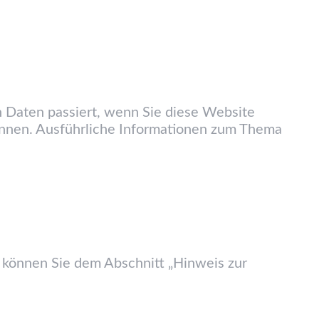
 Daten passiert, wenn Sie diese Website
können. Ausführliche Informationen zum Thema
 können Sie dem Abschnitt „Hinweis zur