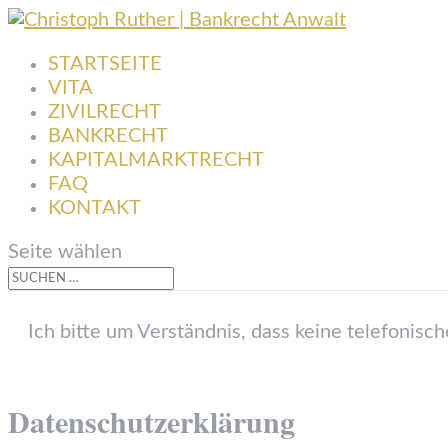
STARTSEITE
VITA
ZIVILRECHT
BANKRECHT
KAPITALMARKTRECHT
FAQ
KONTAKT
Seite wählen
Ich bitte um Verständnis, dass keine telefonisc
Datenschutz­erklärung