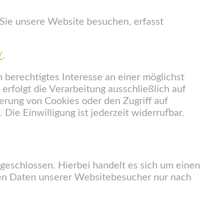
ie unsere Website besuchen, erfasst
/
.
berechtigtes Interesse an einer möglichst
erfolgt die Verarbeitung ausschließlich auf
erung von Cookies oder den Zugriff auf
Die Einwilligung ist jederzeit widerrufbar.
geschlossen. Hierbei handelt es sich um einen
nen Daten unserer Websitebesucher nur nach