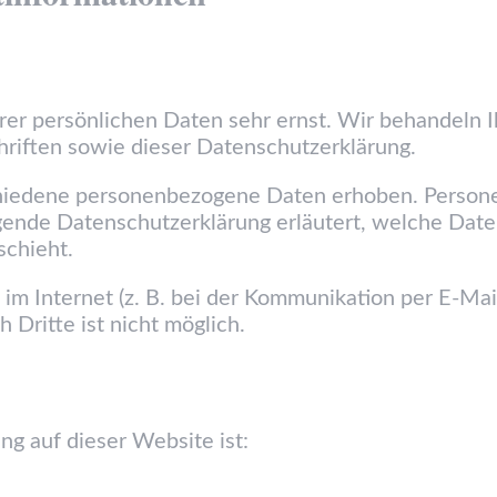
hrer persönlichen Daten sehr ernst. Wir behandeln
riften sowie dieser Datenschutzerklärung.
hiedene personenbezogene Daten erhoben. Persone
egende Datenschutzerklärung erläutert, welche Date
schieht.
im Internet (z. B. bei der Kommunikation per E-Mai
 Dritte ist nicht möglich.
ng auf dieser Website ist: