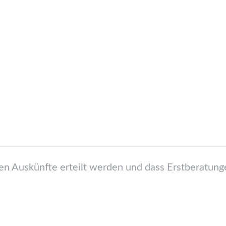
hen Auskünfte erteilt werden und dass Erstberatunge