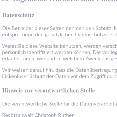
Datenschutz
Die Betreiber dieser Seiten nehmen den Schutz I
entsprechend den gesetzlichen Datenschutzvorsch
Wenn Sie diese Website benutzen, werden versc
persönlich identifiziert werden können. Die vorli
erläutert auch, wie und zu welchem Zweck das ge
Wir weisen darauf hin, dass die Datenübertragung 
lückenloser Schutz der Daten vor dem Zugriff durch
Hinweis zur verantwortlichen Stelle
Die verantwortliche Stelle für die Datenverarbeitu
Rechtsanwalt Christoph Ruther