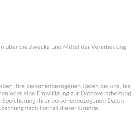
ren über die Zwecke und Mittel der Verarbeitung
eiben Ihre personenbezogenen Daten bei uns, bis
hen oder eine Einwilligung zur Datenverarbeitung
die Speicherung Ihrer personenbezogenen Daten
 Löschung nach Fortfall dieser Gründe.