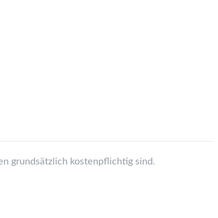
n grundsätzlich kostenpflichtig sind.