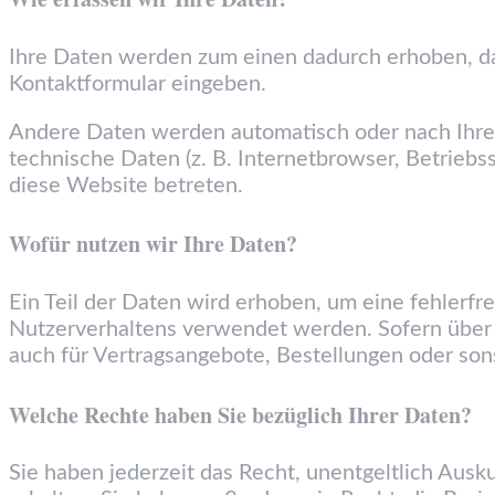
Ihre Daten werden zum einen dadurch erhoben, dass
Kontaktformular eingeben.
Andere Daten werden automatisch oder nach Ihrer
technische Daten (z. B. Internetbrowser, Betriebs
diese Website betreten.
Wofür nutzen wir Ihre Daten?
Ein Teil der Daten wird erhoben, um eine fehlerfr
Nutzerverhaltens verwendet werden. Sofern über
auch für Vertragsangebote, Bestellungen oder sons
Welche Rechte haben Sie bezüglich Ihrer Daten?
Sie haben jederzeit das Recht, unentgeltlich Au