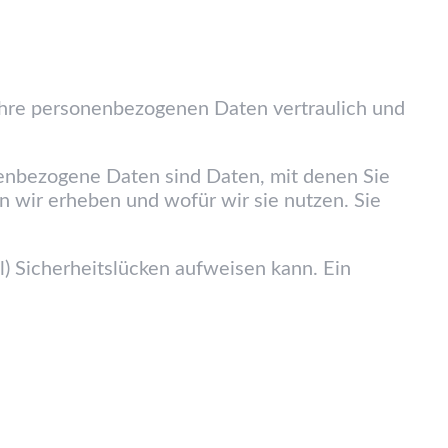
 Ihre personenbezogenen Daten vertraulich und
nbezogene Daten sind Daten, mit denen Sie
n wir erheben und wofür wir sie nutzen. Sie
l) Sicherheitslücken aufweisen kann. Ein