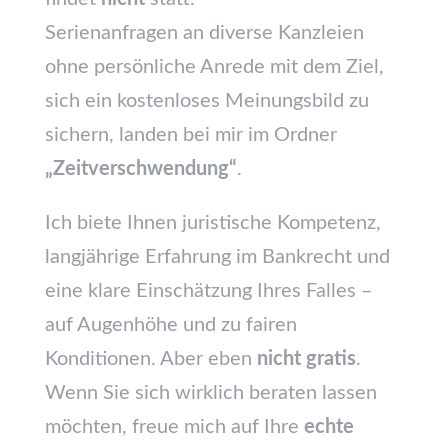
Serienanfragen an diverse Kanzleien
ohne persönliche Anrede mit dem Ziel,
sich ein kostenloses Meinungsbild zu
sichern, landen bei mir im Ordner
„Zeitverschwendung“
.
Ich biete Ihnen juristische Kompetenz,
langjährige Erfahrung im Bankrecht und
eine klare Einschätzung Ihres Falles –
auf Augenhöhe und zu fairen
Konditionen. Aber eben
nicht gratis
.
Wenn Sie sich wirklich beraten lassen
möchten, freue mich auf Ihre
echte