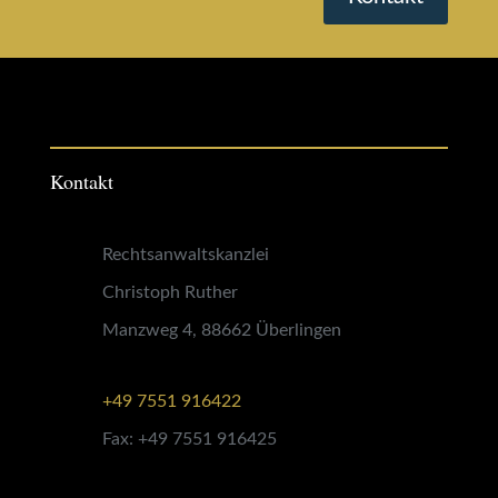
Kontakt
Rechtsanwaltskanzlei
Christoph Ruther
Manzweg 4, 88662 Überlingen
+49 7551 916422
Fax: +49 7551 916425