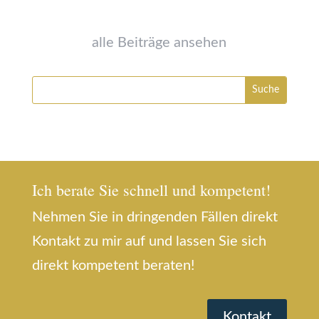
alle Beiträge ansehen
Ich berate Sie schnell und kompetent!
Nehmen Sie in dringenden Fällen direkt
Kontakt zu mir auf und lassen Sie sich
direkt kompetent beraten!
Kontakt