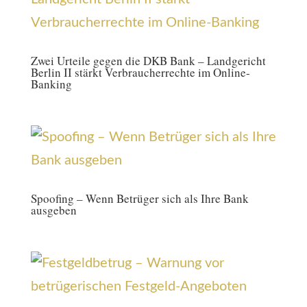
Zwei Urteile gegen die DKB Bank – Landgericht
Berlin II stärkt Verbraucherrechte im Online-
Banking
Spoofing – Wenn Betrüger sich als Ihre Bank
ausgeben