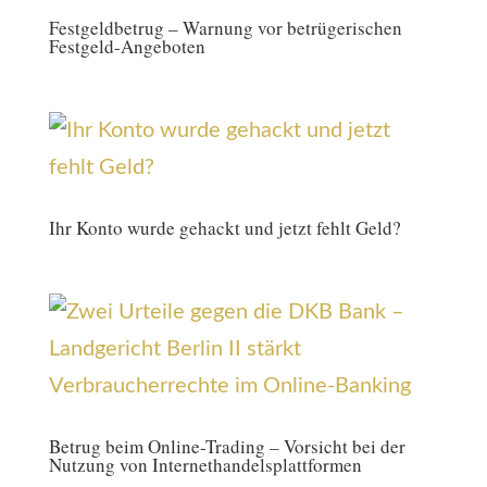
Festgeldbetrug – Warnung vor betrügerischen
Festgeld-Angeboten
Ihr Konto wurde gehackt und jetzt fehlt Geld?
Betrug beim Online-Trading – Vorsicht bei der
Nutzung von Internet­handels­plattformen