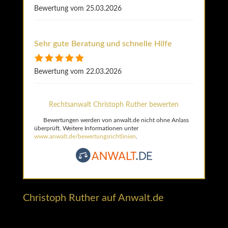
Bewertung vom 25.03.2026
Sehr gute Beratung und schnelle Hilfe
Bewertung vom 22.03.2026
Rechtsanwalt Christoph Ruther bewerten
Bewertungen werden von anwalt.de nicht ohne Anlass
überprüft. Weitere Informationen unter
www.anwalt.de/bewertungsrichtlinien
.
Christoph Ruther auf Anwalt.de