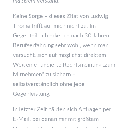
mäßigem Verstand.“
Keine Sorge – dieses Zitat von Ludwig
Thoma trifft auf mich nicht zu. Im
Gegenteil: Ich erkenne nach 30 Jahren
Berufserfahrung sehr wohl, wenn man
versucht, sich auf möglichst direktem
Weg eine fundierte Rechtsmeinung „zum
Mitnehmen“ zu sichern –
selbstverständlich ohne jede
Gegenleistung.
In letzter Zeit häufen sich Anfragen per
E-Mail, bei denen mir mit größtem