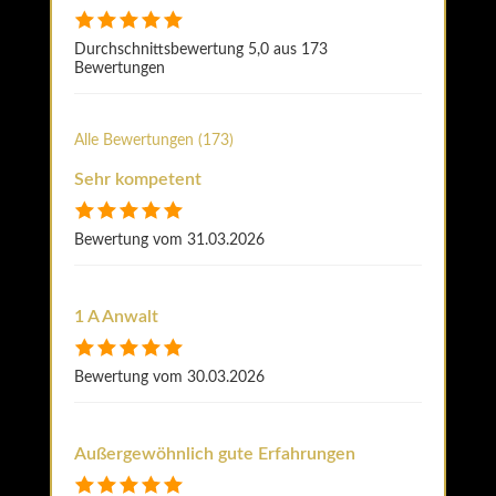
Durchschnittsbewertung 5,0 aus 173
Bewertungen
Alle Bewertungen (173)
Sehr kompetent
Bewertung vom 31.03.2026
1 A Anwalt
Bewertung vom 30.03.2026
Außergewöhnlich gute Erfahrungen