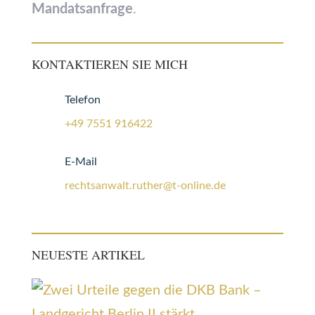
Mandatsanfrage
.
KONTAKTIEREN SIE MICH
Telefon
+49 7551 916422
E-Mail
rechtsanwalt.ruther@t-online.de
NEUESTE ARTIKEL