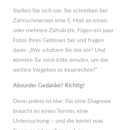
Stellen Sie sich vor, Sie schreiben bei
Zahnschmerzen eine E-Mail an einen
oder mehrere Zahnärzte, fügen ein paar
Fotos Ihres Gebisses bei und fragen
dann: „
Wie schätzen Sie das ein? Und
könnten Sie mich bitte anrufen, um das
weitere Vorgehen zu besprechen?“
Absurder Gedanke? Richtig!
Denn jedem ist klar: Für eine Diagnose
braucht es einen Termin, eine
Untersuchung – und die kostet was.