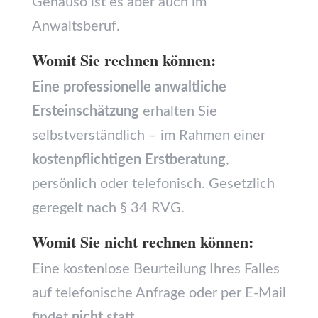
Genauso ist es aber auch im
Anwaltsberuf.
Womit Sie rechnen können:
Eine professionelle anwaltliche
Ersteinschätzung
erhalten Sie
selbstverständlich – im Rahmen einer
kostenpflichtigen Erstberatung
,
persönlich oder telefonisch. Gesetzlich
geregelt nach § 34 RVG.
Womit Sie nicht rechnen können:
Eine kostenlose Beurteilung Ihres Falles
auf telefonische Anfrage oder per E-Mail
findet
nicht
statt.