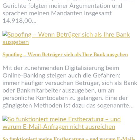
Gerichte folgten meiner Argumentation und
sprachen meinen Mandanten insgesamt
14.918,00...
Spoofing – Wenn Betrüger sich als Ihre Bank ausgeben
Mit der zunehmenden Digitalisierung beim
Online-Banking steigen auch die Gefahren:
immer häufiger versuchen Betrüger, sich als Bank
oder Bankmitarbeiter auszugeben, um an
persönliche Kontodaten zu gelangen. Eine der
gängigsten Methoden ist dazu das sogenannte...
So funktioniert meine Erstberatung – und warum E-Mail-