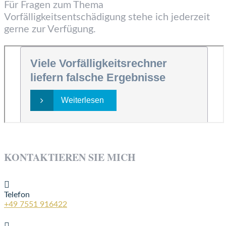
Für Fragen zum Thema
Vorfälligkeitsentschädigung stehe ich jederzeit
gerne zur Verfügung.
KONTAKTIEREN SIE MICH

Telefon
+49 7551 916422
