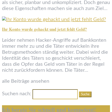
als sicher, planbar und unkompliziert. Doch genau
diese Eigenschaften machen sie auch zum Ziel...
Ihr Konto wurde gehackt und jetzt fehlt Geld?
Leider nehmen Hacker-Angriffe auf Bankkonten
immer mehr zu und die Täter entwickeln ihre
Betrugsmethoden ständig weiter. Dabei wird die
Identität des Täters so geschickt verschleiert,
dass die Opfer das Geld vom Täter in der Regel
nicht zurückfordern können. Die Täter...
alle Beiträge ansehen
Suchen nach:
Ich berate Sie schnell und kompetent!