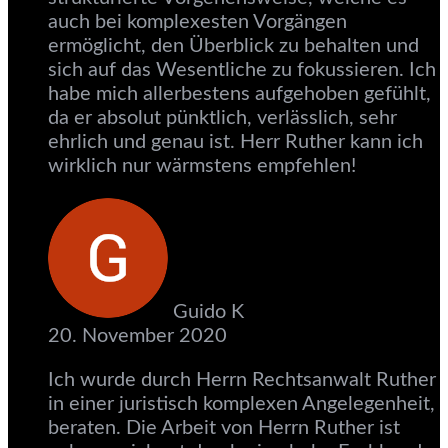
auch bei komplexesten Vorgängen
ermöglicht, den Überblick zu behalten und
sich auf das Wesentliche zu fokussieren. Ich
habe mich allerbestens aufgehoben gefühlt,
da er absolut pünktlich, verlässlich, sehr
ehrlich und genau ist. Herr Ruther kann ich
wirklich nur wärmstens empfehlen!
Guido K
20. November 2020
Ich wurde durch Herrn Rechtsanwalt Ruther
in einer juristisch komplexen Angelegenheit,
beraten. Die Arbeit von Herrn Ruther ist