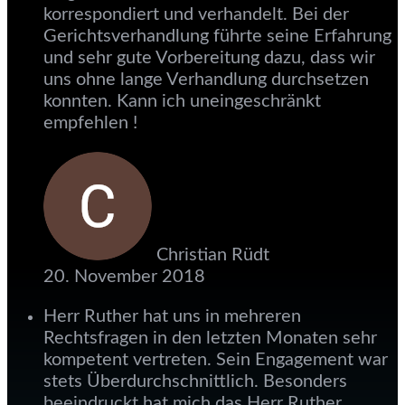
korrespondiert und verhandelt. Bei der
Gerichtsverhandlung führte seine Erfahrung
und sehr gute Vorbereitung dazu, dass wir
uns ohne lange Verhandlung durchsetzen
konnten. Kann ich uneingeschränkt
empfehlen !
Christian Rüdt
20. November 2018
Herr Ruther hat uns in mehreren
Rechtsfragen in den letzten Monaten sehr
kompetent vertreten. Sein Engagement war
stets Überdurchschnittlich. Besonders
beeindruckt hat mich das Herr Ruther