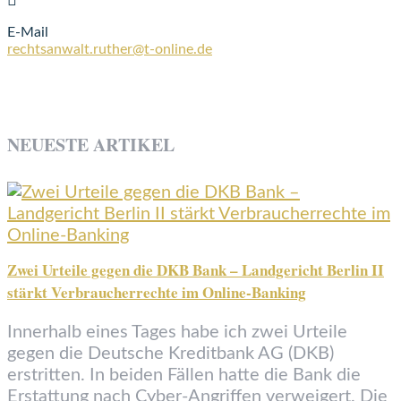
E-Mail
rechtsanwalt.ruther@t-online.de
NEUESTE ARTIKEL
Zwei Urteile gegen die DKB Bank – Landgericht Berlin II
stärkt Verbraucherrechte im Online-Banking
Innerhalb eines Tages habe ich zwei Urteile
gegen die Deutsche Kreditbank AG (DKB)
erstritten. In beiden Fällen hatte die Bank die
Erstattung nach Cyber-Angriffen verweigert. Die