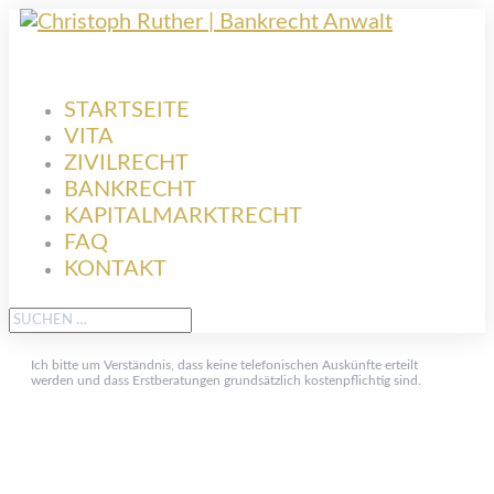
STARTSEITE
VITA
ZIVILRECHT
BANKRECHT
KAPITALMARKTRECHT
FAQ
KONTAKT
Ich bitte um Verständnis, dass keine telefonischen Auskünfte erteilt
werden und dass Erstberatungen grundsätzlich kostenpflichtig sind.