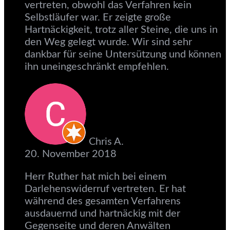
vertreten, obwohl das Verfahren kein
Selbstläufer war. Er zeigte große
Hartnäckigkeit, trotz aller Steine, die uns in
den Weg gelegt wurde. Wir sind sehr
dankbar für seine Untersützung und können
ihn uneingeschränkt empfehlen.
Chris A.
20. November 2018
Herr Ruther hat mich bei einem
Darlehenswiderruf vertreten. Er hat
während des gesamten Verfahrens
ausdauernd und hartnäckig mit der
Gegenseite und deren Anwälten