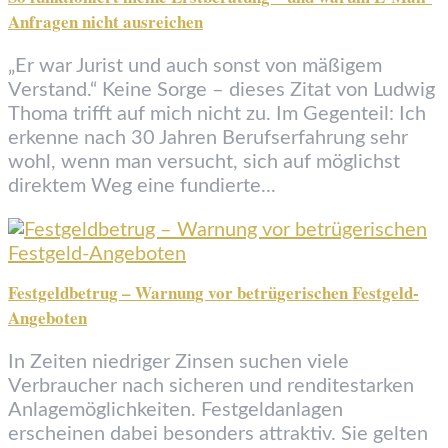
Anfragen nicht ausreichen
„Er war Jurist und auch sonst von mäßigem
Verstand.“ Keine Sorge – dieses Zitat von Ludwig
Thoma trifft auf mich nicht zu. Im Gegenteil: Ich
erkenne nach 30 Jahren Berufserfahrung sehr
wohl, wenn man versucht, sich auf möglichst
direktem Weg eine fundierte...
Festgeldbetrug – Warnung vor betrügerischen Festgeld-
Angeboten
In Zeiten niedriger Zinsen suchen viele
Verbraucher nach sicheren und renditestarken
Anlagemöglichkeiten. Festgeldanlagen
erscheinen dabei besonders attraktiv. Sie gelten