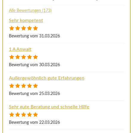
Alle Bewertungen (173)
Sehr kompetent
Bewertung vom 31.03.2026
1 A Anwalt
Bewertung vom 30.03.2026
Außergewöhnlich gute Erfahrungen
Bewertung vom 25.03.2026
Sehr gute Beratung und schnelle Hilfe
Bewertung vom 22.03.2026