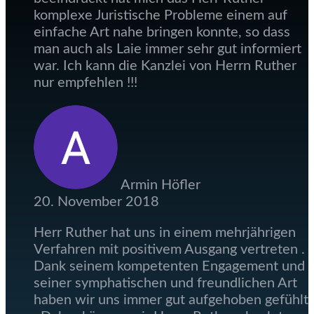
komplexe Juristische Probleme einem auf
einfache Art nahe bringen konnte, so dass
man auch als Laie immer sehr gut informiert
war. Ich kann die Kanzlei von Herrn Ruther
nur empfehlen !!!
Armin Höfler
20. November 2018
Herr Ruther hat uns in einem mehrjährigen
Verfahren mit positivem Ausgang vertreten .
Dank seinem kompetenten Engagement und
seiner symphatischen und freundlichen Art
haben wir uns immer gut aufgehoben gefühlt