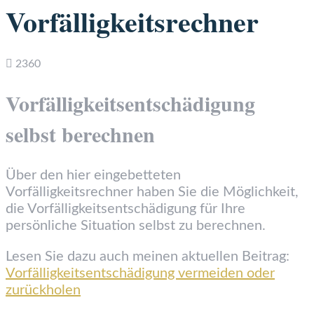
Vorfälligkeitsrechner
2360
Vorfälligkeits­entschädigung
selbst berechnen
Über den hier eingebetteten
Vorfälligkeitsrechner haben Sie die Möglichkeit,
die Vorfälligkeitsentschädigung für Ihre
persönliche Situation selbst zu berechnen.
Lesen Sie dazu auch meinen aktuellen Beitrag:
Vorfälligkeitsentschädigung vermeiden oder
zurückholen