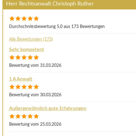
Herr Rechtsanwalt Christoph Ruther
Durchschnittsbewertung 5,0 aus 173 Bewertungen
Alle Bewertungen (173)
Sehr kompetent
Bewertung vom 31.03.2026
1 A Anwalt
Bewertung vom 30.03.2026
Außergewöhnlich gute Erfahrungen
Bewertung vom 25.03.2026