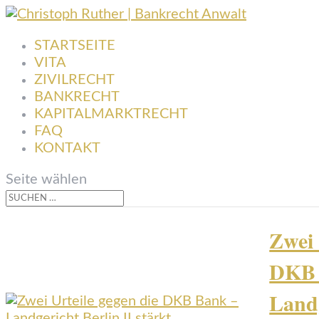
STARTSEITE
VITA
ZIVILRECHT
BANKRECHT
KAPITALMARKTRECHT
FAQ
KONTAKT
Seite wählen
Zwei 
DKB 
Landg