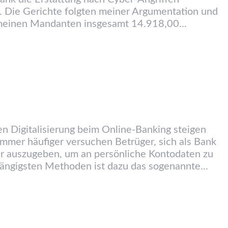
. Die Gerichte folgten meiner Argumentation und
meinen Mandanten insgesamt 14.918,00...
 Digitalisierung beim Online-Banking steigen
immer häufiger versuchen Betrüger, sich als Bank
r auszugeben, um an persönliche Kontodaten zu
gängigsten Methoden ist dazu das sogenannte...