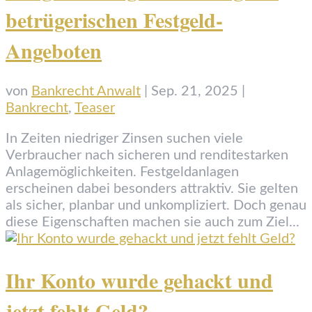
betrügerischen Festgeld-
Angeboten
von
Bankrecht Anwalt
|
Sep. 21, 2025
|
Bankrecht
,
Teaser
In Zeiten niedriger Zinsen suchen viele
Verbraucher nach sicheren und renditestarken
Anlagemöglichkeiten. Festgeldanlagen
erscheinen dabei besonders attraktiv. Sie gelten
als sicher, planbar und unkompliziert. Doch genau
diese Eigenschaften machen sie auch zum Ziel...
Ihr Konto wurde gehackt und
jetzt fehlt Geld?