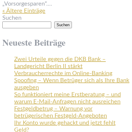
„Vorsorgesparen“....
« Ältere Einträge
Suchen
Suchen
Neueste Beiträge
Zwei Urteile gegen die DKB Bank –
Landgericht Berlin II stärkt
Verbraucherrechte im Online-Banking
Spoofing – Wenn Betrüger sich als Ihre Bank
ausgeben
So funktioniert meine Erstberatung – und
warum E-Mail-Anfragen nicht ausreichen
Festgeldbetrug – Warnung vor
betrügerischen Festgeld-Angeboten
Ihr Konto wurde gehackt und jetzt fehlt
Geld?