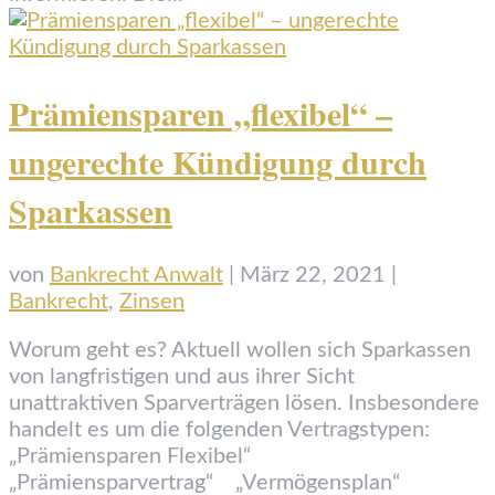
Prämiensparen „flexibel“ –
ungerechte Kündigung durch
Sparkassen
von
Bankrecht Anwalt
|
März 22, 2021
|
Bankrecht
,
Zinsen
Worum geht es? Aktuell wollen sich Sparkassen
von langfristigen und aus ihrer Sicht
unattraktiven Sparverträgen lösen. Insbesondere
handelt es um die folgenden Vertragstypen:
„Prämiensparen Flexibel“
„Prämiensparvertrag“ „Vermögensplan“