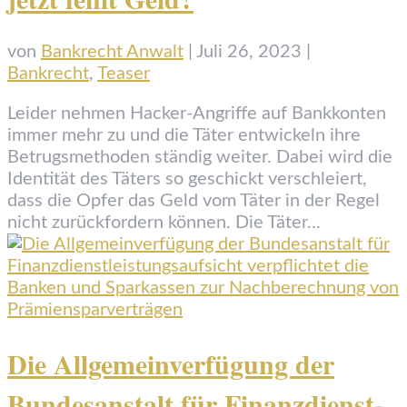
von
Bankrecht Anwalt
|
Juli 26, 2023
|
Bankrecht
,
Teaser
Leider nehmen Hacker-Angriffe auf Bankkonten
immer mehr zu und die Täter entwickeln ihre
Betrugsmethoden ständig weiter. Dabei wird die
Identität des Täters so geschickt verschleiert,
dass die Opfer das Geld vom Täter in der Regel
nicht zurückfordern können. Die Täter...
Die Allgemein­verfügung der
Bundes­anstalt für Finanz­dienst­