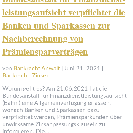
leistungs­aufsicht verpflichtet die
Banken und Sparkassen zur
Nachberechnung von
Prämiensparverträgen
von
Bankrecht Anwalt
|
Juni 21, 2021
|
Bankrecht
,
Zinsen
Worum geht es? Am 21.06.2021 hat die
Bundesanstalt für Finanzdienstleistungsaufsicht
(BaFin) eine Allgemeinverfügung erlassen,
wonach Banken und Sparkassen dazu
verpflichtet werden, Prämiensparkunden über
unwirksame Zinsanpassungsklauseln zu
informieren. Die...