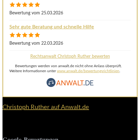
Bewertung vom 25.03.2026
Sehr gute Beratung und schnelle Hilfe
Bewertung vom 22.03.2026
Rechtsanwalt Christoph Ruther bewerten
Bewertungen werden von anwalt.de nicht ohne Anlass überprüft.
Weitere Informationen unter
www.anwalt.de/bewertungsrichtlinien
.
Christoph Ruther auf Anwalt.de
Google-Bewertungen