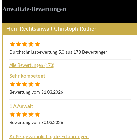
Anwalt.de-Bewertungen
Herr Rechtsanwalt Christoph Ruther
Durchschnittsbewertung 5,0 aus 173 Bewertungen
Alle Bewertungen (173)
Sehr kompetent
Bewertung vom 31.03.2026
1 A Anwalt
Bewertung vom 30.03.2026
Außergewöhnlich gute Erfahrungen