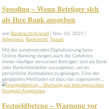
Spoofing – Wenn Betrüger sich
als Ihre Bank ausgeben
von
Bankrecht Anwalt
|
Nov. 10, 2025
|
Allgemein
,
Bankrecht
,
Teaser
Mit der zunehmenden Digitalisierung beim
Online-Banking steigen auch die Gefahren:
immer häufiger versuchen Betrüger, sich als Bank
oder Bankmitarbeiter auszugeben, um an
persönliche Kontodaten zu gelangen. Eine der
gängigsten Methoden ist dazu das sogenannte...
Festgeldbetrug – Warnung vor