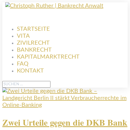
STARTSEITE
VITA
ZIVILRECHT
BANKRECHT
KAPITALMARKTRECHT
FAQ
KONTAKT
Zwei Urteile gegen die DKB Bank