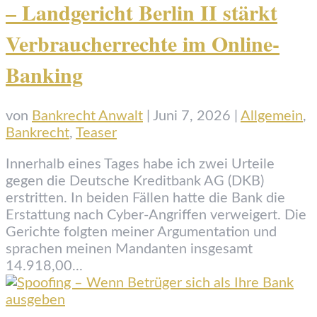
– Landgericht Berlin II stärkt
Verbraucherrechte im Online-
Banking
von
Bankrecht Anwalt
|
Juni 7, 2026
|
Allgemein
,
Bankrecht
,
Teaser
Innerhalb eines Tages habe ich zwei Urteile
gegen die Deutsche Kreditbank AG (DKB)
erstritten. In beiden Fällen hatte die Bank die
Erstattung nach Cyber-Angriffen verweigert. Die
Gerichte folgten meiner Argumentation und
sprachen meinen Mandanten insgesamt
14.918,00...